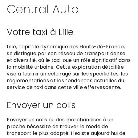
Central Auto
Votre taxi à Lille
Lille, capitale dynamique des Hauts-de-France,
se distingue par son réseau de transport dense
et diversifié, où le taxi joue un rôle significatif dans
la mobilité urbaine. Cette exploration détaillée
vise à fournir un éclairage sur les spécificités, les
réglementations et les tendances actuelles du
service de taxi dans cette ville effervescente.
Envoyer un colis
Envoyer un colis ou des marchandises à un
proche nécessite de trouver le mode de
transport le plus adapté. Il existe aujourd’hui de