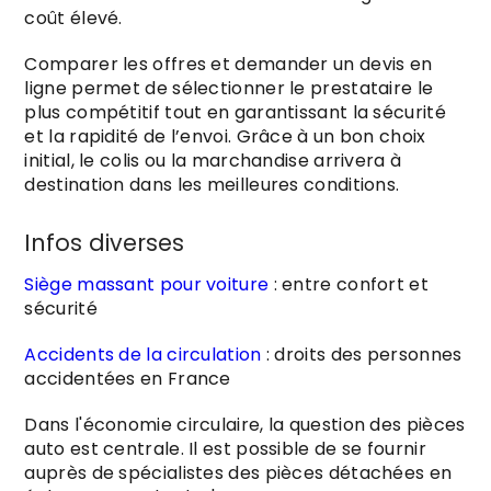
coût élevé.
Comparer les offres et demander un devis en
ligne permet de sélectionner le prestataire le
plus compétitif tout en garantissant la sécurité
et la rapidité de l’envoi. Grâce à un bon choix
initial, le colis ou la marchandise arrivera à
destination dans les meilleures conditions.
Infos diverses
Siège massant pour voiture
: entre confort et
sécurité
Accidents de la circulation
: droits des personnes
accidentées en France
Dans l'économie circulaire, la question des pièces
auto est centrale. Il est possible de se fournir
auprès de spécialistes des pièces détachées en