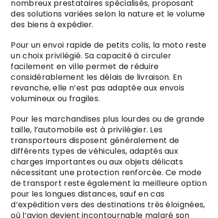
nombreux prestataires spécialisés, proposant
des solutions variées selon la nature et le volume
des biens à expédier.
Pour un envoi rapide de petits colis, la moto reste
un choix privilégié. Sa capacité à circuler
facilement en ville permet de réduire
considérablement les délais de livraison. En
revanche, elle n’est pas adaptée aux envois
volumineux ou fragiles.
Pour les marchandises plus lourdes ou de grande
taille, l’automobile est à privilégier. Les
transporteurs disposent généralement de
différents types de véhicules, adaptés aux
charges importantes ou aux objets délicats
nécessitant une protection renforcée. Ce mode
de transport reste également la meilleure option
pour les longues distances, sauf en cas
d’expédition vers des destinations très éloignées,
où l’avion devient incontournable malgré son